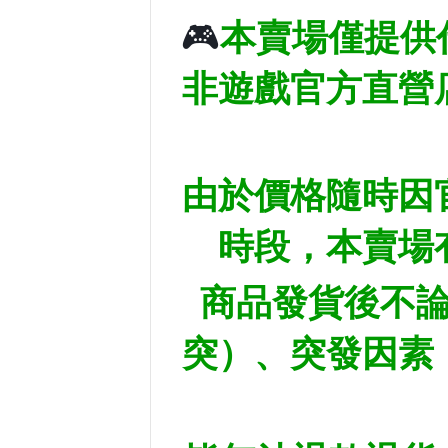
🎮
本賣場僅提供
非遊戲官方直營
由於價格隨時因
時段，本賣場
商品發貨後不
突）、突發因素