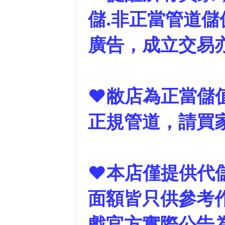
儲.非正當管道儲
廣告，成立交易
❤敝店為正當儲
正規管道，請買
❤本店僅提供代
面額皆只供參考作
戲官方實際公告