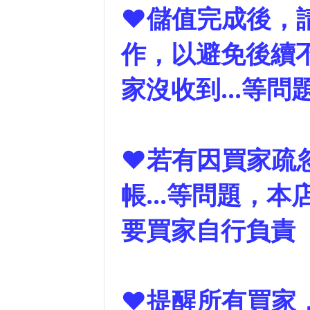
❤儲值完成後，
作，以避免後續
家沒收到...等
❤若有因買家疏
帳...等問題，
要買家自行負責
❤提醒所有買家