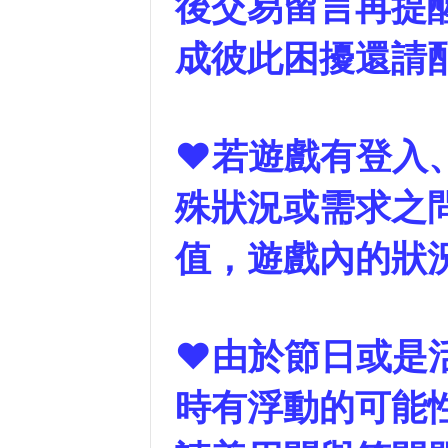
後交易留言再提
成彼此困擾還請
❤若遊戲有登入、
殊狀況或需求之
值，遊戲內的狀
❤由於節日或是活
時有浮動的可能