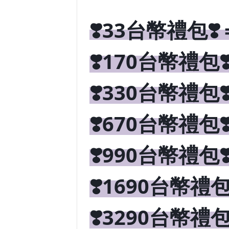
❣️33台幣禮包❣️
❣️170台幣禮包❣️
❣️330台幣禮包❣️
❣️670台幣禮包❣️
❣️990台幣禮包❣️
❣️1690台幣禮包❣
❣️3290台幣禮包❣