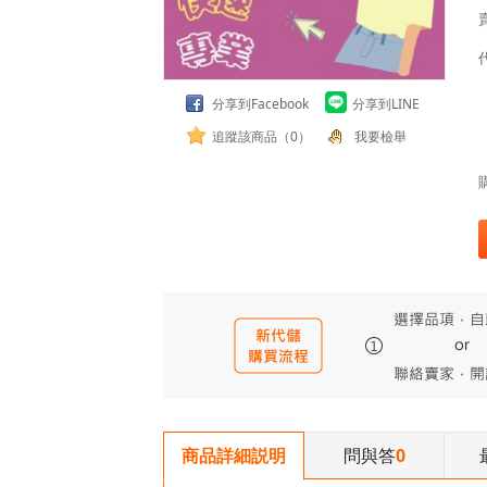
分享到Facebook
分享到LINE
追蹤該商品（0）
我要檢舉
問與答
0
商品詳細説明