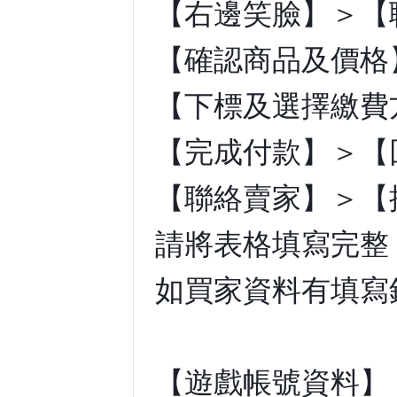
【右邊笑臉】＞【
【確認商品及價格
【下標及選擇繳費
【完成付款】＞【
【聯絡賣家】＞【
請將表格填寫完整
如買家資料有填寫
【遊戲帳號資料】