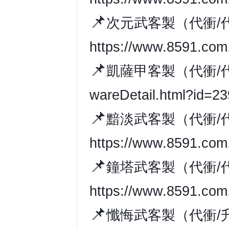
📌
次元武客製（代衝/
https://www.8591.com.
📌
凱薩甲客製（代衝/
wareDetail.html?id=2
📌
黯淡武客製（代衝/
https://www.8591.com.
📌
鐘塔武客製（代衝/
https://www.8591.com.
📌
懺悔武客製（代衝/