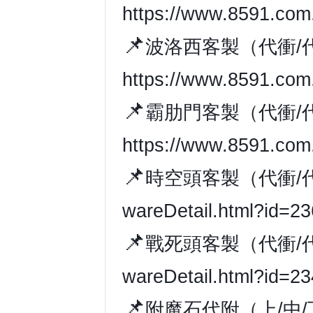
https://www.8591.com.
📌
波洛西客製（代衝/
https://www.8591.com.
📌
霸肋門客製（代衝/
https://www.8591.com.
📌
時空頭客製（代衝/
wareDetail.html?id=2
📌
戰死頭客製（代衝/
wareDetail.html?id=2
📌
附魔石代附（上/中/