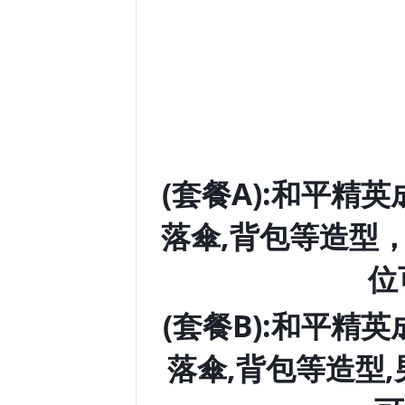
(套餐A):和平精
落傘,背包等造型
位
(套餐B):和平精
落傘,背包等造型