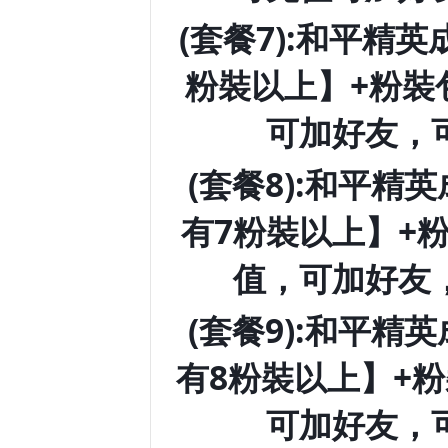
(套餐7):和平精
粉裝以上】+粉裝
可加好友，
(套餐8):和平精
有7粉裝以上】+
值，可加好友
(套餐9):和平精
有8粉裝以上】+
可加好友，