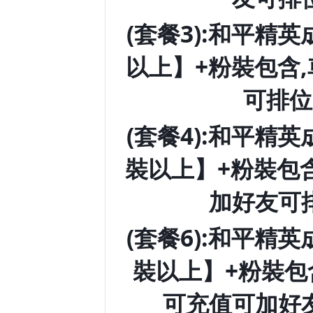
(套餐3):和平精
以上】+粉裝包含
可排位
(套餐4):和平精
裝以上】+粉裝包
加好友可
(套餐6):和平精
裝以上】+粉裝包
可充值可加好