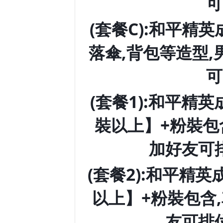
可
(套餐C):和平精
落傘,背包等造型
可
(套餐1):和平精
裝以上】+粉裝包
加好友可
(套餐2):和平精
以上】+粉裝包含
友可排