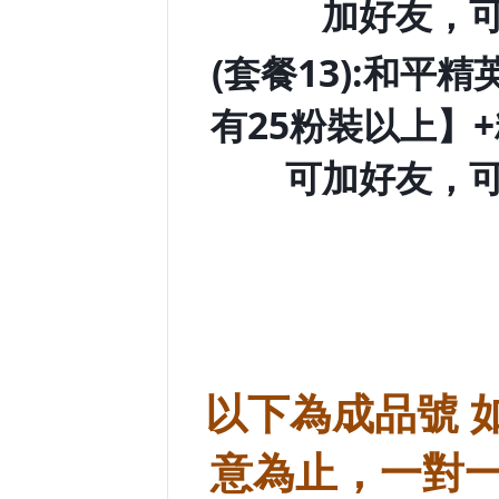
加好友，可
(套餐13):和平
有25粉裝以上】
可加好友，可
以下為成品號 
意為止，一對一