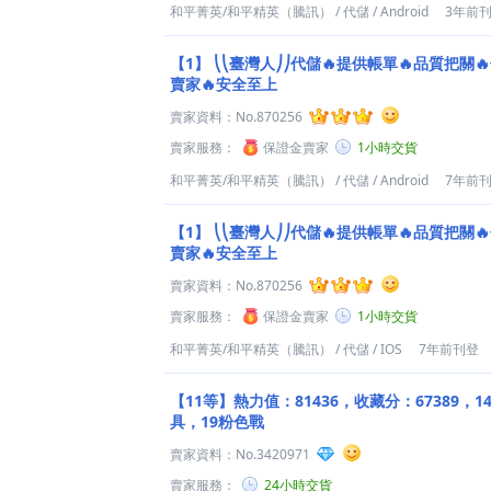
和平菁英/和平精英（騰訊）
/
代儲
/
Android
3年前
【1】
⎝⎝臺灣人⎠⎠代儲🔥提供帳單🔥品質把關
賣家🔥安全至上
賣家資料：
No.870256
賣家服務：
保證金賣家
1小時交貨
和平菁英/和平精英（騰訊）
/
代儲
/
Android
7年前
【1】
⎝⎝臺灣人⎠⎠代儲🔥提供帳單🔥品質把關
賣家🔥安全至上
賣家資料：
No.870256
賣家服務：
保證金賣家
1小時交貨
和平菁英/和平精英（騰訊）
/
代儲
/
IOS
7年前刊登
【11等】熱力值：81436，收藏分：67389，1
具，19粉色戰
賣家資料：
No.3420971
賣家服務：
24小時交貨