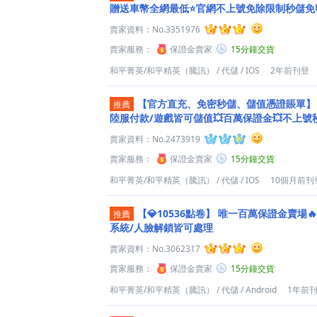
贈送車幣全網最低⭐️官網不上號免除限制秒儲免密
賣家資料：
No.3351976
賣家服務：
保證金賣家
15分鐘交貨
和平菁英/和平精英（騰訊）
/
代儲
/
IOS
2年前刊登
【官方直充、免密秒儲、儲值憑證賬單】
推薦
陸服付款/遊戲皆可儲值💥百萬保證金💥不上號
賣家資料：
No.2473919
賣家服務：
保證金賣家
15分鐘交貨
和平菁英/和平精英（騰訊）
/
代儲
/
IOS
10個月前刊
【💎10536點卷】
唯一百萬保證金賣場🔥
推薦
系統/人臉解鎖皆可處理
賣家資料：
No.3062317
賣家服務：
保證金賣家
15分鐘交貨
和平菁英/和平精英（騰訊）
/
代儲
/
Android
1年前