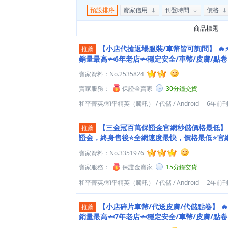
預設排序
賣家信用
刊登時間
價格
商品標題
【小店代搶返場服裝/車幣皆可詢問】
🔥
推薦
銷量最高🦈6年老店🦈穩定安全/車幣/皮膚/點卷
賣家資料：
No.2535824
賣家服務：
保證金賣家
30分鐘交貨
和平菁英/和平精英（騰訊）
/
代儲
/
Android
6年前
【三金冠百萬保證金官網秒儲價格最低】
推薦
證金，終身售後⭐️全網速度最快，價格最低⭐️
賣家資料：
No.3351976
賣家服務：
保證金賣家
15分鐘交貨
和平菁英/和平精英（騰訊）
/
代儲
/
Android
2年前
【小店碎片車幣/代送皮膚/代儲點卷】

推薦
銷量最高🦈7年老店🦈穩定安全/車幣/皮膚/點卷