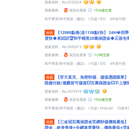
賣家資料：
No.2535824
賣家服務：
保證金賣家
15分鐘交貨
和平菁英/和平精英（騰訊）
/
代儲
/
IOS
6年前刊登
【12980點卷(送1138點(快】
24H💎四
推薦
度快◆來試試🏆和平精英20萬保證金◆正規包
賣家資料：
No.3692613
賣家服務：
保證金賣家
1小時交貨
和平菁英/和平精英（騰訊）
/
代儲
/
IOS
4年前刊登
【官方直充、免密秒儲、儲值憑證賬單】
推薦
陸服付款/遊戲皆可儲值💥百萬保證金💥不上號
賣家資料：
No.2473919
賣家服務：
保證金賣家
15分鐘交貨
和平菁英/和平精英（騰訊）
/
代儲
/
Android
10個
【三金冠百萬保證金官網秒儲價格最低】
推薦
證金，終身售後⭐️全網速度最快，價格最低⭐️