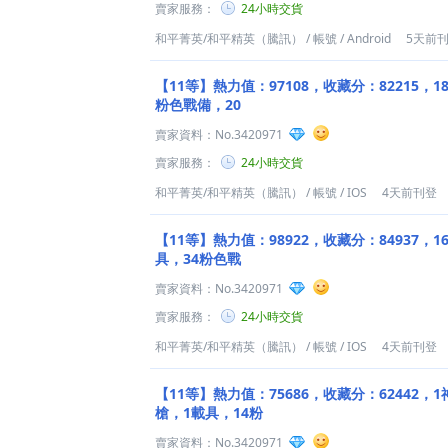
賣家服務：
24小時交貨
和平菁英/和平精英（騰訊）
/
帳號
/
Android
5天前
【11等】熱力值：97108，收藏分：82215，1
粉色戰備，20
賣家資料：
No.3420971
賣家服務：
24小時交貨
和平菁英/和平精英（騰訊）
/
帳號
/
IOS
4天前刊登
【11等】熱力值：98922，收藏分：84937，1
具，34粉色戰
賣家資料：
No.3420971
賣家服務：
24小時交貨
和平菁英/和平精英（騰訊）
/
帳號
/
IOS
4天前刊登
【11等】熱力值：75686，收藏分：62442，
槍，1載具，14粉
賣家資料：
No.3420971