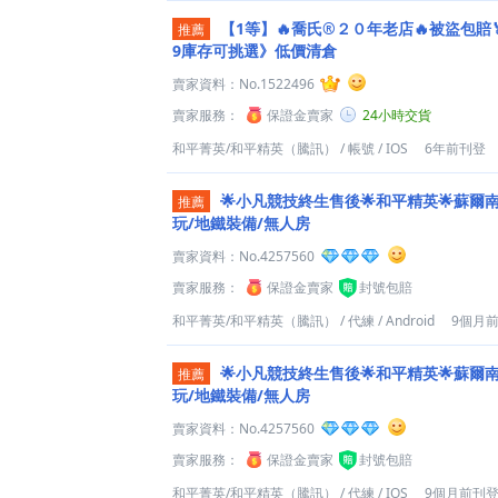
【1等】🔥喬氏®２０年老店🔥被盜包賠
推薦
9庫存可挑選》低價清倉
賣家資料：
No.1522496
賣家服務：
保證金賣家
24小時交貨
和平菁英/和平精英（騰訊）
/
帳號
/
IOS
6年前刊登
🌟小凡競技終生售後🌟和平精英🌟蘇爾
推薦
玩/地鐵裝備/無人房
賣家資料：
No.4257560
賣家服務：
保證金賣家
封號包賠
和平菁英/和平精英（騰訊）
/
代練
/
Android
9個月
🌟小凡競技終生售後🌟和平精英🌟蘇爾
推薦
玩/地鐵裝備/無人房
賣家資料：
No.4257560
賣家服務：
保證金賣家
封號包賠
和平菁英/和平精英（騰訊）
/
代練
/
IOS
9個月前刊