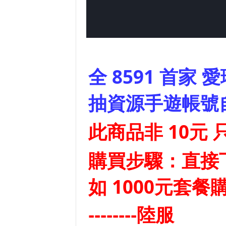
全 8591 首家
愛
抽資源手遊帳號
此商品非 10元
購買步驟：直接
如 1000元套餐
--------陸服