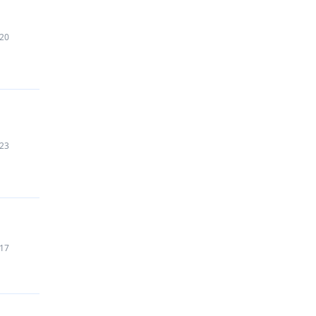
20
23
17