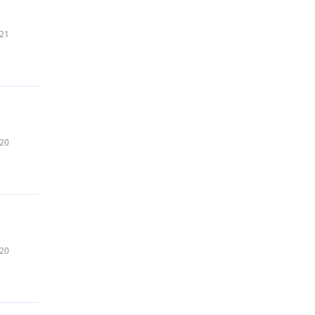
21
20
20