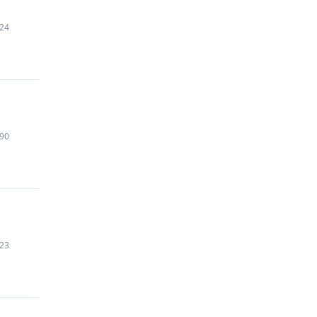
24
90
23