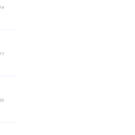
14
17
20