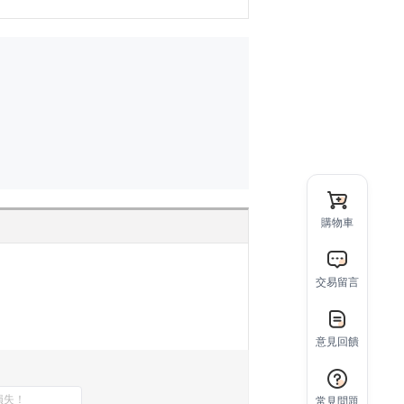
購物車
交易留言
意見回饋
常見問題