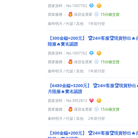
賣家資料：
No.1007762
賣家服務：
保證金賣家
15分鐘交貨
秦時明月
/
代儲
/
其他
1年前刊登
【300金鎰=200元】
🏆24H客服🏆現貨秒出
陸服🔥實名認證️
賣家資料：
No.1007762
賣家服務：
保證金賣家
15分鐘交貨
秦時明月
/
代儲
/
其他
1年前刊登
【6480金鎰=3200元】
🏆24H客服🏆現貨秒出
月陸服🔥實名認證️
賣家資料：
No.3952813
賣家服務：
保證金賣家
15分鐘交貨
秦時明月
/
代儲
/
其他
2年前刊登
【300金鎰=200元】
🏆24H客服🏆現貨秒出