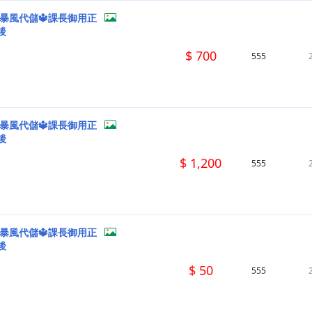
暴風代儲🔱課長御用正
後
$ 700
555
暴風代儲🔱課長御用正
後
$ 1,200
555
暴風代儲🔱課長御用正
後
$ 50
555