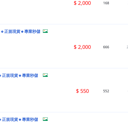
$ 2,000
168
H🔹正規現貨🔸專業秒儲
$ 2,000
666
🔹正規現貨🔸專業秒儲
$ 550
552
🔹正規現貨🔸專業秒儲