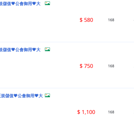
規儲值💗公會御用💗大
$ 580
168
規儲值💗公會御用💗大
$ 750
168
正規儲值💗公會御用💗大
$ 1,100
168