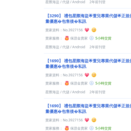
星際海盜
/
代儲
/
Android
2年前刊登
【3290】
禮包星際海盜🌟萱兒專業代儲🌟正規儲
量優惠�包售後�私訊
賣家資料：
No.3927156
賣家服務：
保證金賣家
5小時交貨
星際海盜
/
代儲
/
Android
2年前刊登
【1690】
禮包星際海盜🌟萱兒專業代儲🌟正規儲
量優惠�包售後�私訊
賣家資料：
No.3927156
賣家服務：
保證金賣家
5小時交貨
星際海盜
/
代儲
/
Android
2年前刊登
【1690】
禮包星際海盜🌟萱兒專業代儲🌟正規儲
量優惠�包售後�私訊
賣家資料：
No.3927156
賣家服務：
保證金賣家
5小時交貨