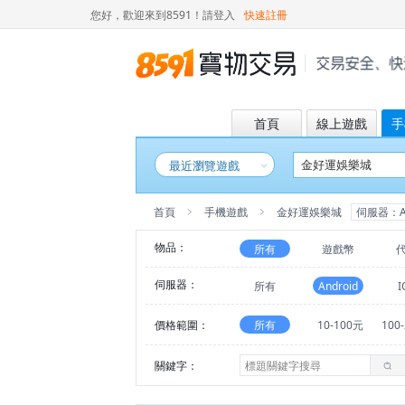
您好，歡迎來到8591！
請登入
快速註冊
首頁
線上遊戲
手
最近瀏覽遊戲
首頁
手機遊戲
金好運娛樂城
伺服器：An
物品：
所有
遊戲幣
伺服器：
所有
Android
I
價格範圍：
所有
10-100元
100
關鍵字：