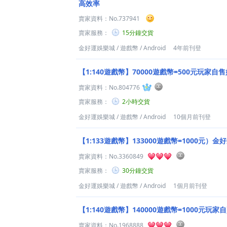
高效率
賣家資料：
No.737941
賣家服務：
15分鐘交貨
金好運娛樂城
/
遊戲幣
/
Android
4年前刊登
【1:140遊戲幣】70000遊戲幣=500元玩家自
賣家資料：
No.804776
賣家服務：
2小時交貨
金好運娛樂城
/
遊戲幣
/
Android
10個月前刊登
【1:133遊戲幣】133000遊戲幣=1000元）
賣家資料：
No.3360849
賣家服務：
30分鐘交貨
金好運娛樂城
/
遊戲幣
/
Android
1個月前刊登
【1:140遊戲幣】140000遊戲幣=1000元玩
賣家資料：
No.1968888