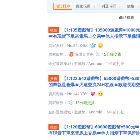
預設排序
賣家信用
刊登時間
價格
商品標題
【1:135遊戲幣】135000遊戲幣=100
推薦
👑有現貨下單來電馬上交易👑他人指示下單保證
賣家資料：
No.3458460
賣家服務：
保證金賣家
15分鐘交貨
金好運娛樂城
/
遊戲幣
/
Android
1年前刊登
【1:122.642遊戲幣】65000遊戲幣=53
推薦
的幣就是會爆🔥火速交流24H在線🔥歡迎長期交
賣家資料：
No.1423760
賣家服務：
15分鐘交貨
金好運娛樂城
/
遊戲幣
/
Android
5年前刊登
【1:120遊戲幣】60000遊戲幣=500元
推薦
有現貨下單來電馬上交易👑他人指示下單保證詐