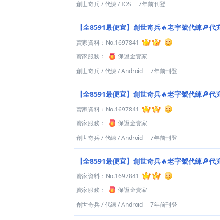
創世奇兵
/
代練
/
IOS
7年前刊登
【全8591最便宜】創世奇兵🔥老字號代練🔎代
賣家資料：
No.1697841
賣家服務：
保證金賣家
創世奇兵
/
代練
/
Android
7年前刊登
【全8591最便宜】創世奇兵🔥老字號代練🔎代
賣家資料：
No.1697841
賣家服務：
保證金賣家
創世奇兵
/
代練
/
Android
7年前刊登
【全8591最便宜】創世奇兵🔥老字號代練🔎代
賣家資料：
No.1697841
賣家服務：
保證金賣家
創世奇兵
/
代練
/
Android
7年前刊登