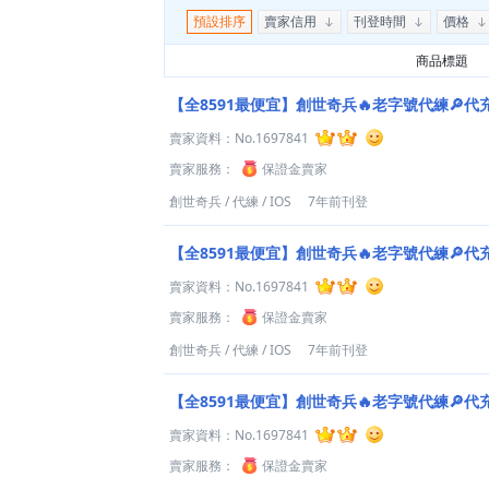
預設排序
賣家信用
刊登時間
價格
商品標題
【全8591最便宜】創世奇兵🔥老字號代練🔎代
賣家資料：
No.1697841
賣家服務：
保證金賣家
創世奇兵
/
代練
/
IOS
7年前刊登
【全8591最便宜】創世奇兵🔥老字號代練🔎代
賣家資料：
No.1697841
賣家服務：
保證金賣家
創世奇兵
/
代練
/
IOS
7年前刊登
【全8591最便宜】創世奇兵🔥老字號代練🔎代
賣家資料：
No.1697841
賣家服務：
保證金賣家