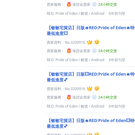
賣家服務：
保證金賣家
24小時交貨
RED: Pride of Eden
/
帳號
/
Android
6年前刊登
【敏敏宅貨店】日版🔥RED:Pride of Eden
最低進度💥
賣家資料：
No.3200916
賣家服務：
保證金賣家
24小時交貨
RED: Pride of Eden
/
帳號
/
Android
6年前刊登
【敏敏宅貨店】日版💥RED:Pride of Eden
最低進度💕
賣家資料：
No.3200916
賣家服務：
保證金賣家
24小時交貨
RED: Pride of Eden
/
帳號
/
Android
6年前刊登
【敏敏宅貨店】日版🔥RED:Pride of Eden
最低進度💕