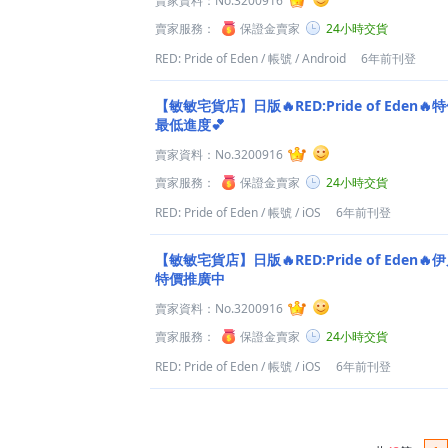
賣家資料：
No.3200916
賣家服務：
保證金賣家
24小時交貨
RED: Pride of Eden
/
帳號
/
Android
6年前刊登
【敏敏宅貨店】日版🔥RED:Pride of Eden
最低進度💕
賣家資料：
No.3200916
賣家服務：
保證金賣家
24小時交貨
RED: Pride of Eden
/
帳號
/
iOS
6年前刊登
【敏敏宅貨店】日版🔥RED:Pride of Eden
特價推廣中
賣家資料：
No.3200916
賣家服務：
保證金賣家
24小時交貨
RED: Pride of Eden
/
帳號
/
iOS
6年前刊登