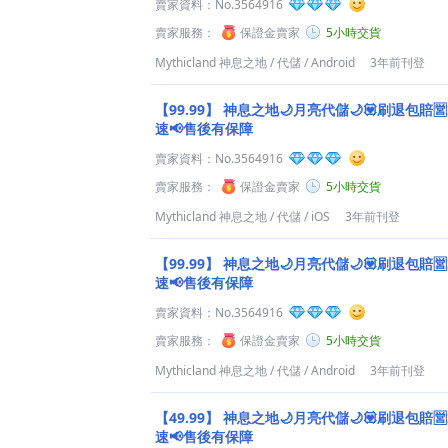
賣家資料：
No.3564916
賣家服務：
保證金賣家
5小時交貨
Mythicland 神息之地
/
代儲
/
Android
3年前刊登
【99.99】
神息之地🌙月亮代儲🌙💟刷退包賠
速📢售後有保障
賣家資料：
No.3564916
賣家服務：
保證金賣家
5小時交貨
Mythicland 神息之地
/
代儲
/
iOS
3年前刊登
【99.99】
神息之地🌙月亮代儲🌙💟刷退包賠
速📢售後有保障
賣家資料：
No.3564916
賣家服務：
保證金賣家
5小時交貨
Mythicland 神息之地
/
代儲
/
Android
3年前刊登
【49.99】
神息之地🌙月亮代儲🌙💟刷退包賠
速📢售後有保障