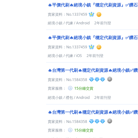
🔥平價代刷🔥絕境小鎮『穩定代刷資源』✅鑽
賣家資料：
No.1337459
絕境小鎮
/
代練
/
Android
2年前刊登
🔥平價代刷🔥絕境小鎮『穩定代刷資源』✅鑽
賣家資料：
No.1337459
絕境小鎮
/
代練
/
iOS
2年前刊登
🔥台灣第一代刷🔥穩定代刷資源🔥絕境小鎮✅
賣家資料：
No.1584358
賣家服務：
15分鐘交貨
絕境小鎮
/
禮包
/
Android
2年前刊登
🔥台灣第一代刷🔥穩定代刷資源🔥絕境小鎮✅
賣家資料：
No.1584358
賣家服務：
15分鐘交貨