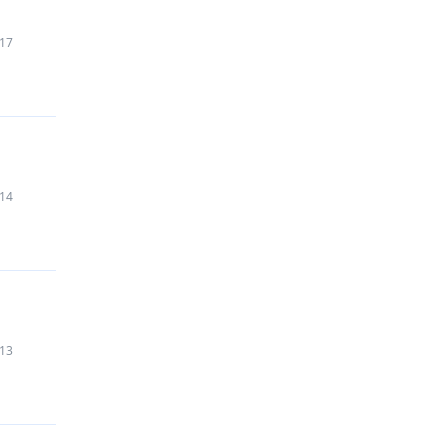
17
14
13