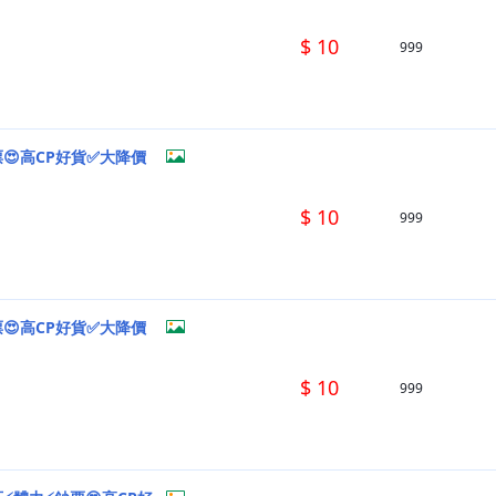
$ 10
999
票😍高CP好貨✅大降價
$ 10
999
票😍高CP好貨✅大降價
$ 10
999