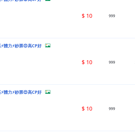
$ 10
999
石⚡體力⚡鈔票😍高CP好
$ 10
999
石⚡體力⚡鈔票😍高CP好
$ 10
999