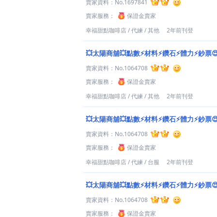
賣家資料：
No.1697841
賣家服務：
保證金賣家
幸福甜點咖啡店
/
代練
/
其他
2年前刊登
💥太陽商舖💥點數⚡材料⚡鑽石⚡體力⚡鈔票
賣家資料：
No.1064708
賣家服務：
保證金賣家
幸福甜點咖啡店
/
代練
/
其他
2年前刊登
💥太陽商舖💥點數⚡材料⚡鑽石⚡體力⚡鈔票
賣家資料：
No.1064708
賣家服務：
保證金賣家
幸福甜點咖啡店
/
代練
/
台服
2年前刊登
💥太陽商舖💥點數⚡材料⚡鑽石⚡體力⚡鈔票
賣家資料：
No.1064708
賣家服務：
保證金賣家