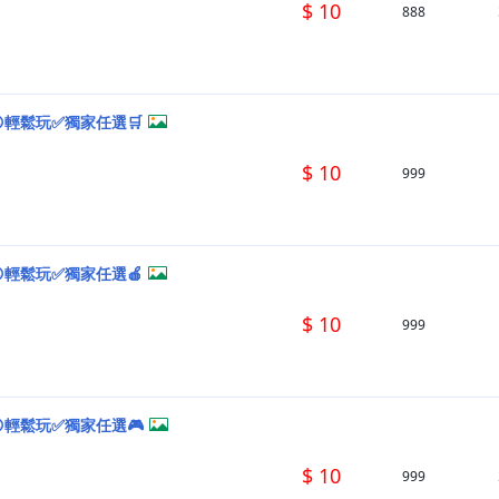
$ 10
888
輕鬆玩✅獨家任選🛒
$ 10
999
輕鬆玩✅獨家任選🍎
$ 10
999
輕鬆玩✅獨家任選🎮
$ 10
999