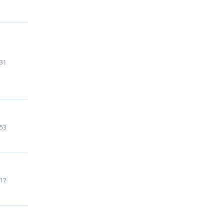
31
53
17