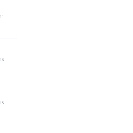
11
16
15