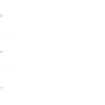
27
25
17