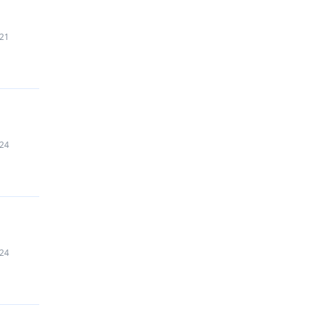
21
24
24