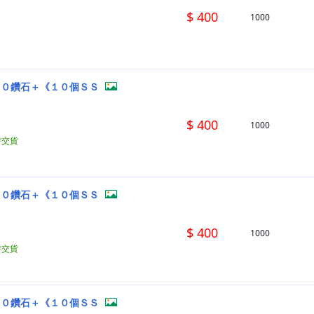
$ 400
1000
００鑽石＋《１０個ＳＳ
$ 400
1000
時交貨
００鑽石＋《１０個ＳＳ
$ 400
1000
時交貨
００鑽石＋《１０個ＳＳ