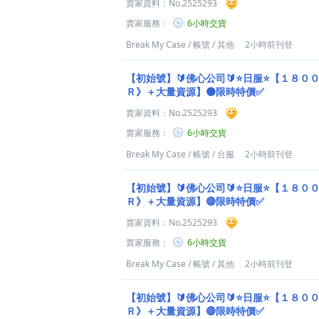
賣家資料：
No.2525293
賣家服務：
6小時交貨
Break My Case
/
帳號
/
其他
2小時前刊登
【初始號】🔰佛心公司🔰⭐日服⭐【１８０
Ｒ》＋大量資源】🟠限時特價✅
賣家資料：
No.2525293
賣家服務：
6小時交貨
Break My Case
/
帳號
/
台服
2小時前刊登
【初始號】🔰佛心公司🔰⭐日服⭐【１８０
Ｒ》＋大量資源】🔴限時特價✅
賣家資料：
No.2525293
賣家服務：
6小時交貨
Break My Case
/
帳號
/
其他
2小時前刊登
【初始號】🔰佛心公司🔰⭐日服⭐【１８０
Ｒ》＋大量資源】🔴限時特價✅