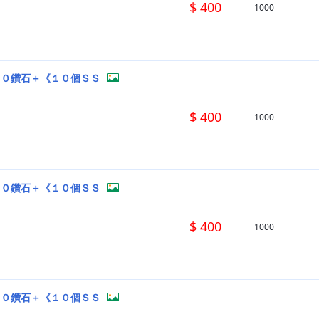
$ 400
1000
００鑽石＋《１０個ＳＳ
$ 400
1000
００鑽石＋《１０個ＳＳ
$ 400
1000
００鑽石＋《１０個ＳＳ