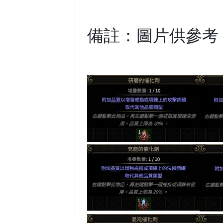
備註：圖片供參考 