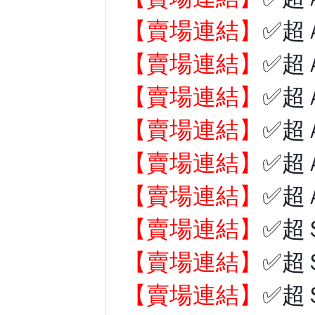
【賣場連結】
✅超
【賣場連結】
✅超
【賣場連結】
✅超
【賣場連結】
✅超
【賣場連結】
✅超
【賣場連結】
✅超
【賣場連結】
✅超
【賣場連結】
✅超
【賣場連結】
✅超