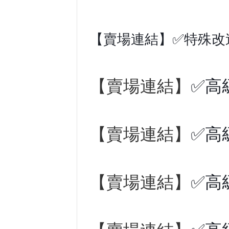
【賣場連結】✅特殊改
【賣場連結】
✅高
【賣場連結】
✅高
【賣場連結】
✅高