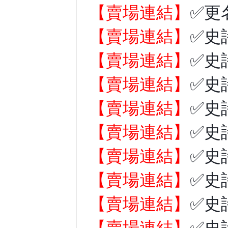
【賣場連結】
✅更
【賣場連結】
✅史
【賣場連結】
✅史
【賣場連結】
✅史
【賣場連結】
✅史
【賣場連結】
✅史
【賣場連結】
✅史
【賣場連結】
✅史
【賣場連結】
✅史
【賣場連結】
✅史