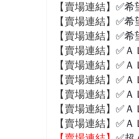
【賣場連結】
✅希
【賣場連結】
✅希
【賣場連結】
✅希
【賣場連結】
✅Ａ
【賣場連結】
✅Ａ
【賣場連結】
✅Ａ
【賣場連結】
✅Ａ
【賣場連結】
✅Ａ
【賣場連結】
✅Ａ
【賣場連結】
✅超