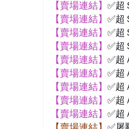
【賣場連結】
✅超
【賣場連結】
✅超
【賣場連結】
✅超
【賣場連結】
✅超
【賣場連結】
✅超
【賣場連結】
✅超
【賣場連結】
✅超
【賣場連結】
✅超
【賣場連結】
✅超
【賣場連結】
✅屠