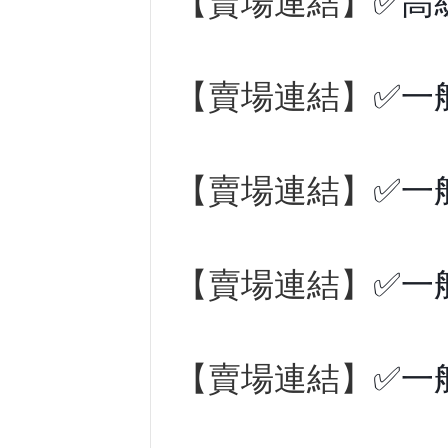
【賣場連結】
✅高
【賣場連結】
✅一
【賣場連結】
✅一
【賣場連結】
✅一
【賣場連結】
✅一