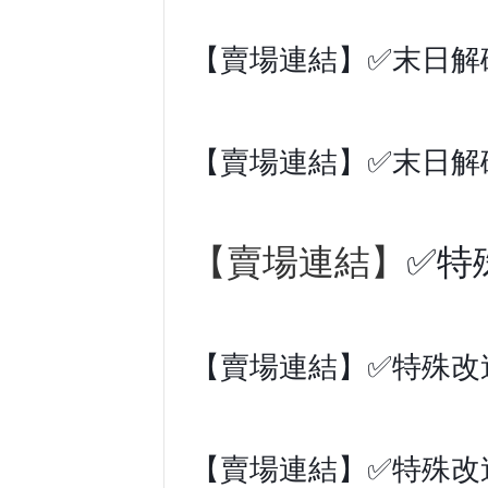
【賣場連結】✅末日解碼
【賣場連結】✅末日解碼
【賣場連結】
✅特
【賣場連結】✅特殊改
【賣場連結】✅特殊改