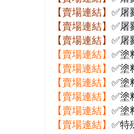
【賣場連結】
✅屠
【賣場連結】
✅屠
【賣場連結】
✅屠
【賣場連結】
✅塗
【賣場連結】
✅塗
【賣場連結】
✅塗
【賣場連結】
✅塗
【賣場連結】
✅塗
【賣場連結】
✅特