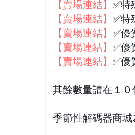
【賣場連結】
✅特
【賣場連結】
✅特
【賣場連結】
✅優
【賣場連結】
✅優
【賣場連結】
✅優
其餘數量請在１０
季節性解碼器商城