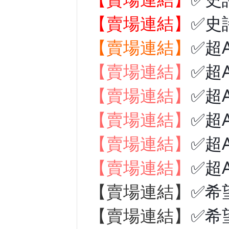
【賣場連結】
✅史
【賣場連結】
✅超
【賣場連結】
✅超
【賣場連結】
✅超
【賣場連結】
✅超
【賣場連結】
✅超
【賣場連結】
✅超
【賣場連結】
✅希
【賣場連結】
✅希