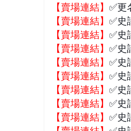
【賣場連結】
✅更
【賣場連結】
✅史
【賣場連結】
✅史
【賣場連結】
✅史
【賣場連結】
✅史
【賣場連結】
✅史
【賣場連結】
✅史
【賣場連結】
✅史
【賣場連結】
✅史
【賣場連結】
✅史