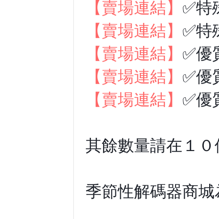
【賣場連結】
✅特
【賣場連結】
✅特
【賣場連結】
✅優
【賣場連結】
✅優
【賣場連結】
✅優
其餘數量請在１０
季節性解碼器商城