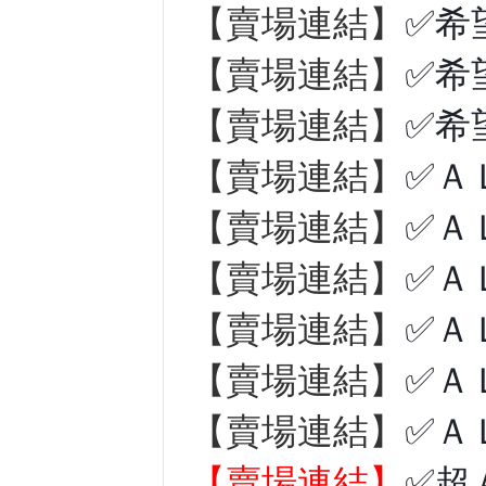
【賣場連結】
✅希
【賣場連結】
✅希
【賣場連結】
✅希
【賣場連結】
✅Ａ
【賣場連結】
✅Ａ
【賣場連結】
✅Ａ
【賣場連結】
✅Ａ
【賣場連結】
✅Ａ
【賣場連結】
✅Ａ
【賣場連結】
✅超