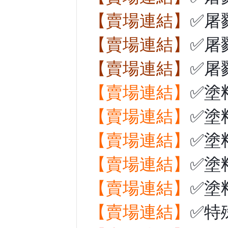
【賣場連結】
✅屠
【賣場連結】
✅屠
【賣場連結】
✅屠
【賣場連結】
✅塗
【賣場連結】
✅塗
【賣場連結】
✅塗
【賣場連結】
✅塗
【賣場連結】
✅塗
【賣場連結】
✅特