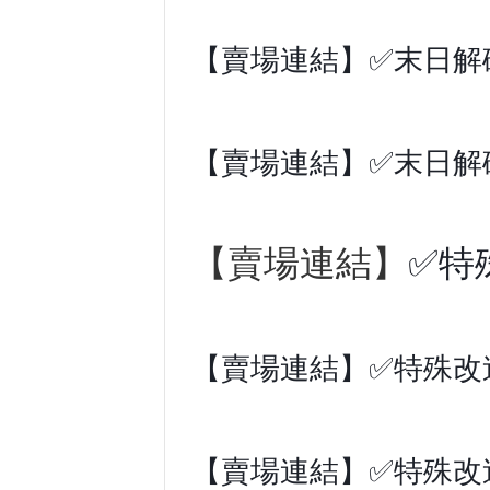
【賣場連結】✅末日解碼
【賣場連結】✅末日解碼
【賣場連結】
✅特
【賣場連結】✅特殊改
【賣場連結】✅特殊改