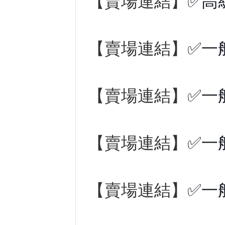
【賣場連結】
✅高
【賣場連結】
✅一
【賣場連結】
✅一
【賣場連結】
✅一
【賣場連結】
✅一