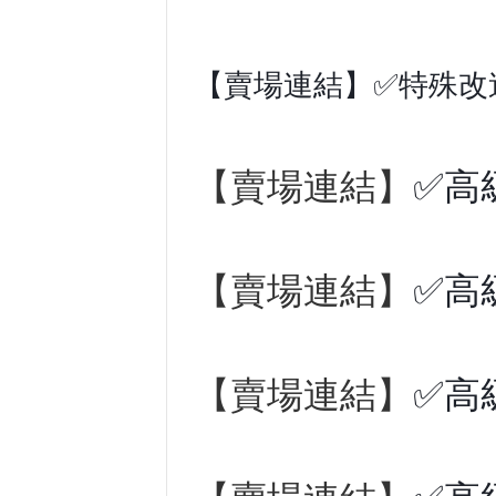
【賣場連結】✅特殊改
【賣場連結】
✅高
【賣場連結】
✅高
【賣場連結】
✅高