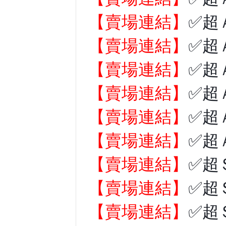
【賣場連結】
✅超
【賣場連結】
✅超
【賣場連結】
✅超
【賣場連結】
✅超
【賣場連結】
✅超
【賣場連結】
✅超
【賣場連結】
✅超
【賣場連結】
✅超
【賣場連結】
✅超