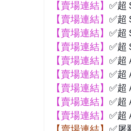
【賣場連結】
✅超
【賣場連結】
✅超
【賣場連結】
✅超
【賣場連結】
✅超
【賣場連結】
✅超
【賣場連結】
✅超
【賣場連結】
✅超
【賣場連結】
✅超
【賣場連結】
✅超
【賣場連結】
✅屠