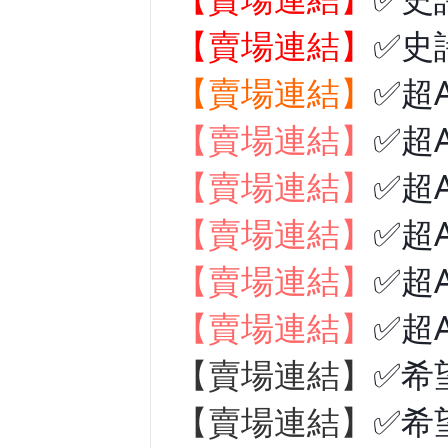
【賣場連結】
✅史
【賣場連結】
✅超
【賣場連結】
✅超
【賣場連結】
✅超
【賣場連結】
✅超
【賣場連結】
✅超
【賣場連結】
✅超
【賣場連結】
✅希
【賣場連結】
✅希