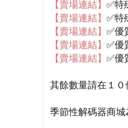
【賣場連結】
✅特
【賣場連結】
✅特
【賣場連結】
✅優
【賣場連結】
✅優
【賣場連結】
✅優
其餘數量請在１０
季節性解碼器商城