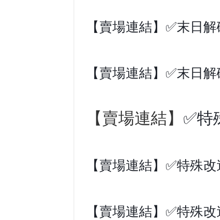
【賣場連結】✅末日解碼
【賣場連結】✅末日解碼
【賣場連結】
✅特
【賣場連結】✅特殊改
【賣場連結】✅特殊改