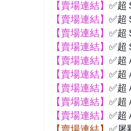
【賣場連結】
✅超
【賣場連結】
✅超
【賣場連結】
✅超
【賣場連結】
✅超
【賣場連結】
✅超
【賣場連結】
✅超
【賣場連結】
✅超
【賣場連結】
✅超
【賣場連結】
✅超
【賣場連結】
✅屠