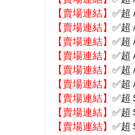
【賣場連結】
✅超
【賣場連結】
✅超
【賣場連結】
✅超
【賣場連結】
✅超
【賣場連結】
✅超
【賣場連結】
✅超
【賣場連結】
✅超
【賣場連結】
✅超
【賣場連結】
✅超