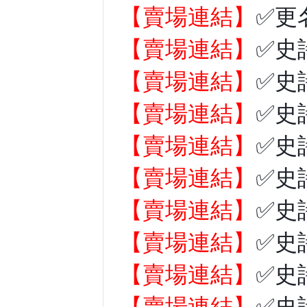
【賣場連結】
✅更
【賣場連結】
✅史
【賣場連結】
✅史
【賣場連結】
✅史
【賣場連結】
✅史
【賣場連結】
✅史
【賣場連結】
✅史
【賣場連結】
✅史
【賣場連結】
✅史
【賣場連結】
✅史