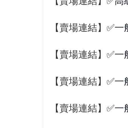
【賣場連結】
✅高
【賣場連結】
✅一
【賣場連結】
✅一
【賣場連結】
✅一
【賣場連結】
✅一