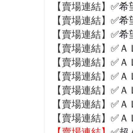
【賣場連結】
✅希
【賣場連結】
✅希
【賣場連結】
✅希
【賣場連結】
✅Ａ
【賣場連結】
✅Ａ
【賣場連結】
✅Ａ
【賣場連結】
✅Ａ
【賣場連結】
✅Ａ
【賣場連結】
✅Ａ
【賣場連結】
✅超