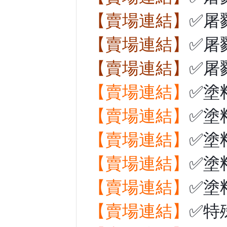
【賣場連結】
✅屠
【賣場連結】
✅屠
【賣場連結】
✅屠
【賣場連結】
✅塗
【賣場連結】
✅塗
【賣場連結】
✅塗
【賣場連結】
✅塗
【賣場連結】
✅塗
【賣場連結】
✅特