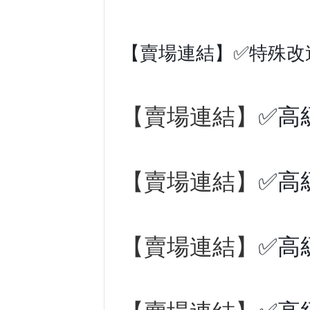
【賣場連結】✅特殊改
【賣場連結】
✅高
【賣場連結】
✅高
【賣場連結】
✅高