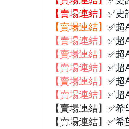
【賣場連結】
✅史
【賣場連結】
✅超
【賣場連結】
✅超
【賣場連結】
✅超
【賣場連結】
✅超
【賣場連結】
✅超
【賣場連結】
✅超
【賣場連結】
✅希
【賣場連結】
✅希